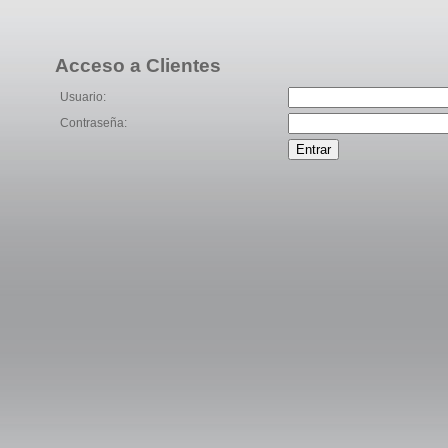
Acceso a Clientes
Usuario:
Contraseña: