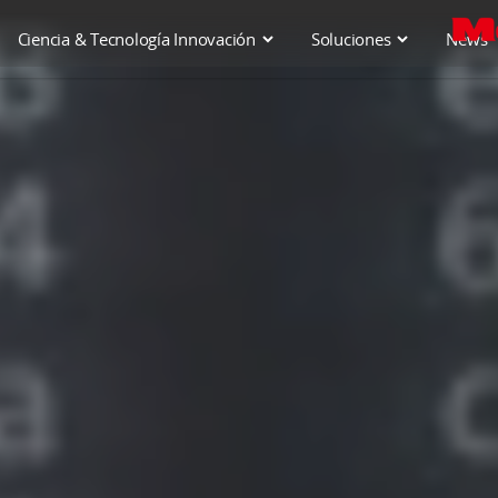
Ciencia & Tecnología Innovación
Soluciones
News