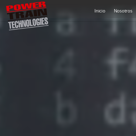
Inicio
Nosotros