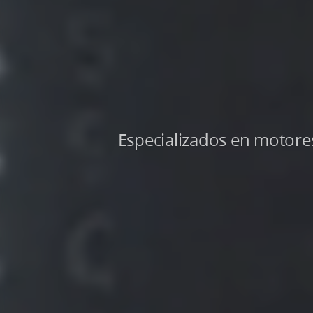
Especializados en motore